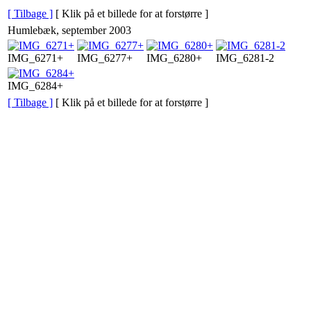
[ Tilbage ]
[ Klik på et billede for at forstørre ]
Humlebæk, september 2003
IMG_6271+
IMG_6277+
IMG_6280+
IMG_6281-2
IMG_6284+
[ Tilbage ]
[ Klik på et billede for at forstørre ]